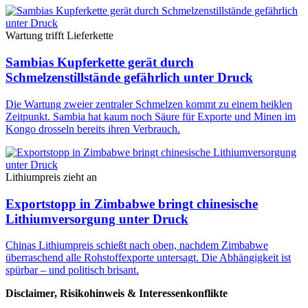
Wartung trifft Lieferkette
Sambias Kupferkette gerät durch
Schmelzenstillstände gefährlich unter Druck
Die Wartung zweier zentraler Schmelzen kommt zu einem heiklen
Zeitpunkt. Sambia hat kaum noch Säure für Exporte und Minen im
Kongo drosseln bereits ihren Verbrauch.
Lithiumpreis zieht an
Exportstopp in Zimbabwe bringt chinesische
Lithiumversorgung unter Druck
Chinas Lithiumpreis schießt nach oben, nachdem Zimbabwe
überraschend alle Rohstoffexporte untersagt. Die Abhängigkeit ist
spürbar – und politisch brisant.
Disclaimer, Risikohinweis & Interessenkonflikte