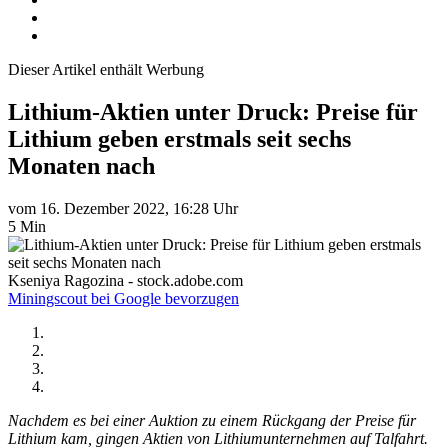
Dieser Artikel enthält Werbung
Lithium-Aktien unter Druck: Preise für
Lithium geben erstmals seit sechs
Monaten nach
vom 16. Dezember 2022, 16:28 Uhr
5 Min
Kseniya Ragozina - stock.adobe.com
Miningscout bei Google bevorzugen
Nachdem es bei einer Auktion zu einem Rückgang der Preise für
Lithium kam, gingen Aktien von Lithiumunternehmen auf Talfahrt.