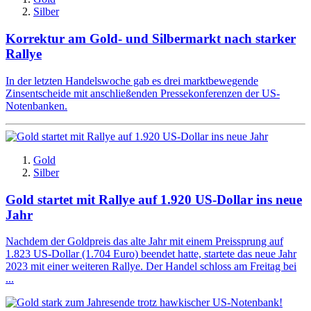
Silber
Korrektur am Gold- und Silbermarkt nach starker
Rallye
In der letzten Handelswoche gab es drei marktbewegende
Zinsentscheide mit anschließenden Pressekonferenzen der US-
Notenbanken.
Gold
Silber
Gold startet mit Rallye auf 1.920 US-Dollar ins neue
Jahr
Nachdem der Goldpreis das alte Jahr mit einem Preissprung auf
1.823 US-Dollar (1.704 Euro) beendet hatte, startete das neue Jahr
2023 mit einer weiteren Rallye. Der Handel schloss am Freitag bei
...