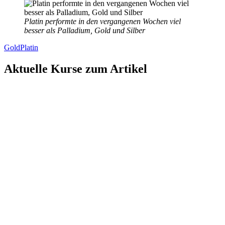
Platin performte in den vergangenen Wochen viel
besser als Palladium, Gold und Silber
Gold
Platin
Aktuelle Kurse zum Artikel