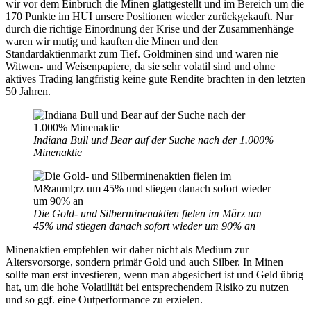
wir vor dem Einbruch die Minen glattgestellt und im Bereich um die
170 Punkte im HUI unsere Positionen wieder zurückgekauft. Nur
durch die richtige Einordnung der Krise und der Zusammenhänge
waren wir mutig und kauften die Minen und den
Standardaktienmarkt zum Tief. Goldminen sind und waren nie
Witwen- und Weisenpapiere, da sie sehr volatil sind und ohne
aktives Trading langfristig keine gute Rendite brachten in den letzten
50 Jahren.
Indiana Bull und Bear auf der Suche nach der 1.000%
Minenaktie
Die Gold- und Silberminenaktien fielen im März um
45% und stiegen danach sofort wieder um 90% an
Minenaktien empfehlen wir daher nicht als Medium zur
Altersvorsorge, sondern primär Gold und auch Silber. In Minen
sollte man erst investieren, wenn man abgesichert ist und Geld übrig
hat, um die hohe Volatilität bei entsprechendem Risiko zu nutzen
und so ggf. eine Outperformance zu erzielen.