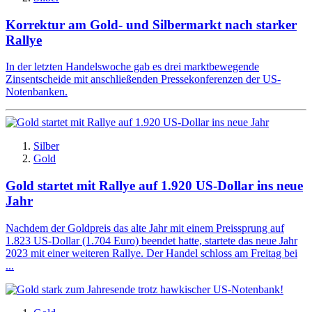
Korrektur am Gold- und Silbermarkt nach starker
Rallye
In der letzten Handelswoche gab es drei marktbewegende
Zinsentscheide mit anschließenden Pressekonferenzen der US-
Notenbanken.
Silber
Gold
Gold startet mit Rallye auf 1.920 US-Dollar ins neue
Jahr
Nachdem der Goldpreis das alte Jahr mit einem Preissprung auf
1.823 US-Dollar (1.704 Euro) beendet hatte, startete das neue Jahr
2023 mit einer weiteren Rallye. Der Handel schloss am Freitag bei
...