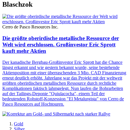
Blaschzok
Cerro de Pasco Resources Inc.
Die größte oberirdische metallische Ressource der
Welt wird erschlossen. Großinvestor Eric Sprott
kauft mehr Aktien
Der kanadische Bergbau-Großinvestor Eric Sprott hat die Chance
längst erkannt und wie gestern bekannt wurde, seine bestehende
Aktienposition mit einer überraschenden 3 Mio. CAD Finanzierung
erneut deutlich erhöht. Jahrelang war das Projekt mit der weltweit
größten oberirdischen metallischen Ressource durch rechtliche
Komplikationen faktisch lahmgelegt. Nun laufen die Bohrarbeiten
auf der Tailings-Deponie "Quiulacocha", einem Teil der
bedeutenden Rohstoff-Konzession "El Metalurgista" von Cerro de
Pasco Resources auf Hochtouren.
Gold
Silber