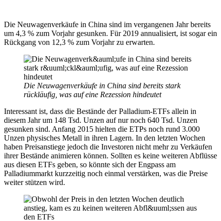
Die Neuwagenverkäufe in China sind im vergangenen Jahr bereits
um 4,3 % zum Vorjahr gesunken. Für 2019 annualisiert, ist sogar ein
Rückgang von 12,3 % zum Vorjahr zu erwarten.
Die Neuwagenverkäufe in China sind bereits stark
rückläufig, was auf eine Rezession hindeutet
Interessant ist, dass die Bestände der Palladium-ETFs allein in
diesem Jahr um 148 Tsd. Unzen auf nur noch 640 Tsd. Unzen
gesunken sind. Anfang 2015 hielten die ETPs noch rund 3.000
Unzen physisches Metall in ihren Lagern. In den letzten Wochen
haben Preisanstiege jedoch die Investoren nicht mehr zu Verkäufen
ihrer Bestände animieren können. Sollten es keine weiteren Abflüsse
aus diesen ETFs geben, so könnte sich der Engpass am
Palladiummarkt kurzzeitig noch einmal verstärken, was die Preise
weiter stützen wird.