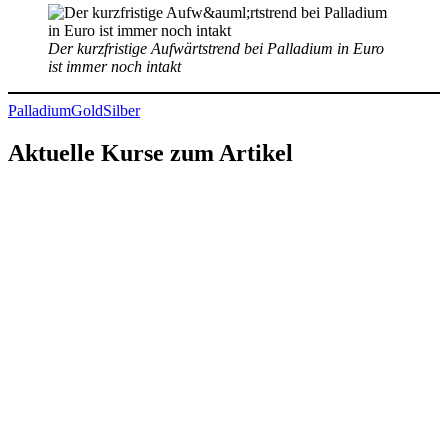
Der kurzfristige Aufwärtstrend bei Palladium in Euro
ist immer noch intakt
Palladium
Gold
Silber
Aktuelle Kurse zum Artikel