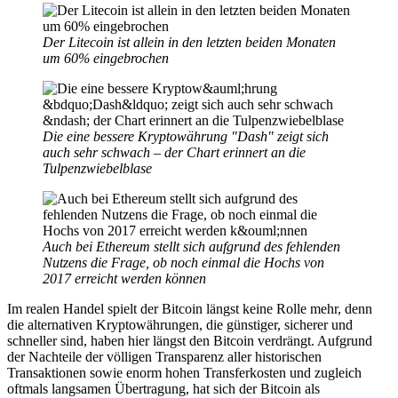
Der Litecoin ist allein in den letzten beiden Monaten
um 60% eingebrochen
Die eine bessere Kryptowährung "Dash" zeigt sich
auch sehr schwach – der Chart erinnert an die
Tulpenzwiebelblase
Auch bei Ethereum stellt sich aufgrund des fehlenden
Nutzens die Frage, ob noch einmal die Hochs von
2017 erreicht werden können
Im realen Handel spielt der Bitcoin längst keine Rolle mehr, denn
die alternativen Kryptowährungen, die günstiger, sicherer und
schneller sind, haben hier längst den Bitcoin verdrängt. Aufgrund
der Nachteile der völligen Transparenz aller historischen
Transaktionen sowie enorm hohen Transferkosten und zugleich
oftmals langsamen Übertragung, hat sich der Bitcoin als