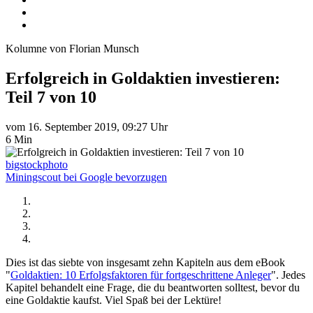
Kolumne von Florian Munsch
Erfolgreich in Goldaktien investieren:
Teil 7 von 10
vom 16. September 2019, 09:27 Uhr
6 Min
bigstockphoto
Miningscout bei Google bevorzugen
Dies ist das siebte von insgesamt zehn Kapiteln aus dem eBook
"
Goldaktien: 10 Erfolgsfaktoren für fortgeschrittene Anleger
". Jedes
Kapitel behandelt eine Frage, die du beantworten solltest, bevor du
eine Goldaktie kaufst. Viel Spaß bei der Lektüre!