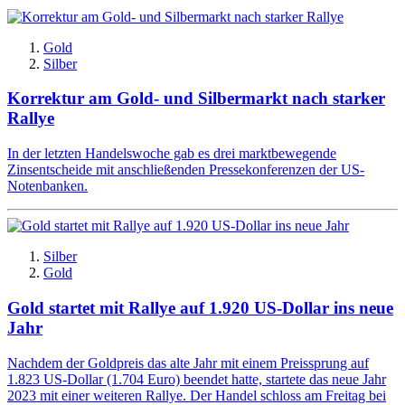
Gold
Silber
Korrektur am Gold- und Silbermarkt nach starker
Rallye
In der letzten Handelswoche gab es drei marktbewegende
Zinsentscheide mit anschließenden Pressekonferenzen der US-
Notenbanken.
Silber
Gold
Gold startet mit Rallye auf 1.920 US-Dollar ins neue
Jahr
Nachdem der Goldpreis das alte Jahr mit einem Preissprung auf
1.823 US-Dollar (1.704 Euro) beendet hatte, startete das neue Jahr
2023 mit einer weiteren Rallye. Der Handel schloss am Freitag bei