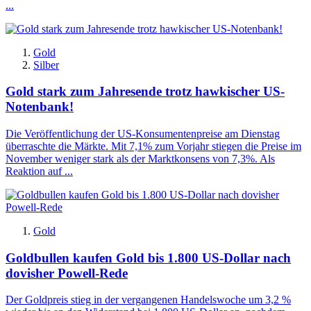
...
Gold
Silber
Gold stark zum Jahresende trotz hawkischer US-
Notenbank!
Die Veröffentlichung der US-Konsumentenpreise am Dienstag
überraschte die Märkte. Mit 7,1% zum Vorjahr stiegen die Preise im
November weniger stark als der Marktkonsens von 7,3%. Als
Reaktion auf ...
Gold
Goldbullen kaufen Gold bis 1.800 US-Dollar nach
dovisher Powell-Rede
Der Goldpreis stieg in der vergangenen Handelswoche um 3,2 %