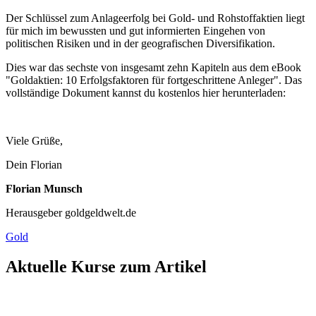
Der Schlüssel zum Anlageerfolg bei Gold- und Rohstoffaktien liegt
für mich im bewussten und gut informierten Eingehen von
politischen Risiken und in der geografischen Diversifikation.
Dies war das sechste von insgesamt zehn Kapiteln aus dem eBook
"Goldaktien: 10 Erfolgsfaktoren für fortgeschrittene Anleger". Das
vollständige Dokument kannst du kostenlos hier herunterladen:
Viele Grüße,
Dein Florian
Florian Munsch
Herausgeber goldgeldwelt.de
Gold
Aktuelle Kurse zum Artikel