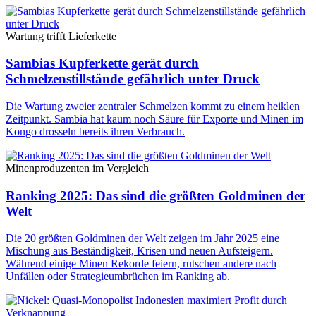
Wartung trifft Lieferkette
Sambias Kupferkette gerät durch
Schmelzenstillstände gefährlich unter Druck
Die Wartung zweier zentraler Schmelzen kommt zu einem heiklen
Zeitpunkt. Sambia hat kaum noch Säure für Exporte und Minen im
Kongo drosseln bereits ihren Verbrauch.
Minenproduzenten im Vergleich
Ranking 2025: Das sind die größten Goldminen der
Welt
Die 20 größten Goldminen der Welt zeigen im Jahr 2025 eine
Mischung aus Beständigkeit, Krisen und neuen Aufsteigern.
Während einige Minen Rekorde feiern, rutschen andere nach
Unfällen oder Strategieumbrüchen im Ranking ab.