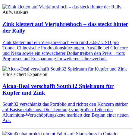
Aufwärtskurs
Zink klettert auf Vierjahreshoch – das steckt hinter
der Rally
Zink klettert auf ein Vierjahreshoch von rund 3.687 USD pro
Tonne. Chinesische Produktionskürzungen, Ausfälle bei Glencore
und Nexa sowie ein schwächerer Dollar treiben den Preis – trotz
Prognosen auf Entspannung im weiteren Jahresverlauf.
Erlös sichert Expansion
Alcoa-Deal verschafft South32 Spielraum für
Kupfer und Zink
South32 verschlankt das Portfolio und richtet den Konzern stärker
auf Basismetalle aus. Die Trennung von großen Teilen der
Aluminium-Wertschöpfungskette markiert den Beginn einer neuen
Ära.