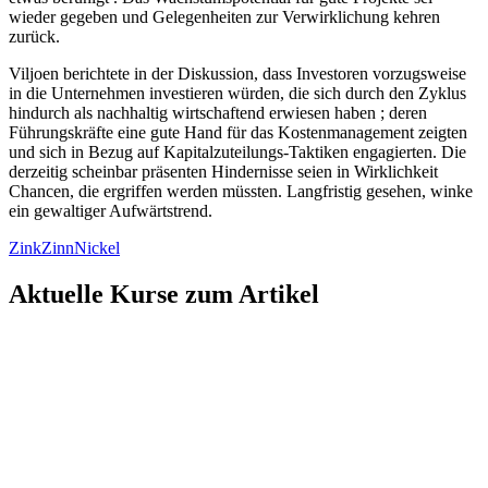
wieder gegeben und Gelegenheiten zur Verwirklichung kehren
zurück.
Viljoen berichtete in der Diskussion, dass Investoren vorzugsweise
in die Unternehmen investieren würden, die sich durch den Zyklus
hindurch als nachhaltig wirtschaftend erwiesen haben ; deren
Führungskräfte eine gute Hand für das Kostenmanagement zeigten
und sich in Bezug auf Kapitalzuteilungs-Taktiken engagierten. Die
derzeitig scheinbar präsenten Hindernisse seien in Wirklichkeit
Chancen, die ergriffen werden müssten. Langfristig gesehen, winke
ein gewaltiger Aufwärtstrend.
Zink
Zinn
Nickel
Aktuelle Kurse zum Artikel