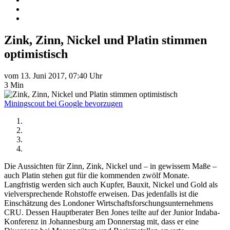
Zink, Zinn, Nickel und Platin stimmen
optimistisch
vom 13. Juni 2017, 07:40 Uhr
3 Min
Miningscout bei Google bevorzugen
Die Aussichten für Zinn, Zink, Nickel und – in gewissem Maße –
auch Platin stehen gut für die kommenden zwölf Monate.
Langfristig werden sich auch Kupfer, Bauxit, Nickel und Gold als
vielversprechende Rohstoffe erweisen. Das jedenfalls ist die
Einschätzung des Londoner Wirtschaftsforschungsunternehmens
CRU. Dessen Hauptberater Ben Jones teilte auf der Junior Indaba-
Konferenz in Johannesburg am Donnerstag mit, dass er eine