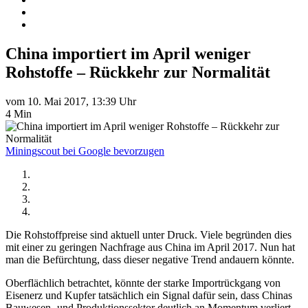
China importiert im April weniger
Rohstoffe – Rückkehr zur Normalität
vom 10. Mai 2017, 13:39 Uhr
4 Min
Miningscout bei Google bevorzugen
Die Rohstoffpreise sind aktuell unter Druck. Viele begründen dies
mit einer zu geringen Nachfrage aus China im April 2017. Nun hat
man die Befürchtung, dass dieser negative Trend andauern könnte.
Oberflächlich betrachtet, könnte der starke Importrückgang von
Eisenerz und Kupfer tatsächlich ein Signal dafür sein, dass Chinas
Bauwesen- und Produktionssektor deutlich an Momentum verliert.