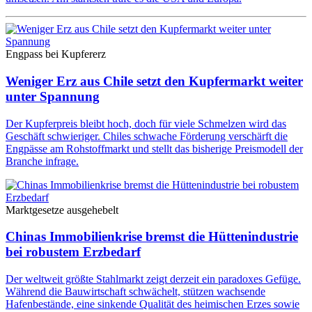
Engpass bei Kupfererz
Weniger Erz aus Chile setzt den Kupfermarkt weiter
unter Spannung
Der Kupferpreis bleibt hoch, doch für viele Schmelzen wird das
Geschäft schwieriger. Chiles schwache Förderung verschärft die
Engpässe am Rohstoffmarkt und stellt das bisherige Preismodell der
Branche infrage.
Marktgesetze ausgehebelt
Chinas Immobilienkrise bremst die Hüttenindustrie
bei robustem Erzbedarf
Der weltweit größte Stahlmarkt zeigt derzeit ein paradoxes Gefüge.
Während die Bauwirtschaft schwächelt, stützen wachsende
Hafenbestände, eine sinkende Qualität des heimischen Erzes sowie