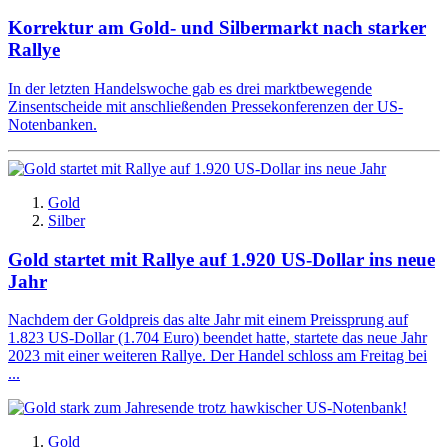
Korrektur am Gold- und Silbermarkt nach starker
Rallye
In der letzten Handelswoche gab es drei marktbewegende
Zinsentscheide mit anschließenden Pressekonferenzen der US-
Notenbanken.
Gold
Silber
Gold startet mit Rallye auf 1.920 US-Dollar ins neue
Jahr
Nachdem der Goldpreis das alte Jahr mit einem Preissprung auf
1.823 US-Dollar (1.704 Euro) beendet hatte, startete das neue Jahr
2023 mit einer weiteren Rallye. Der Handel schloss am Freitag bei
...
Gold