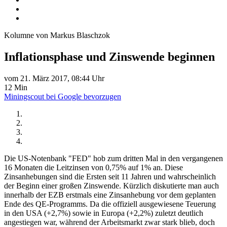
Kolumne von Markus Blaschzok
Inflationsphase und Zinswende beginnen
vom 21. März 2017, 08:44 Uhr
12 Min
Miningscout bei Google bevorzugen
Die US-Notenbank "FED" hob zum dritten Mal in den vergangenen
16 Monaten die Leitzinsen von 0,75% auf 1% an. Diese
Zinsanhebungen sind die Ersten seit 11 Jahren und wahrscheinlich
der Beginn einer großen Zinswende. Kürzlich diskutierte man auch
innerhalb der EZB erstmals eine Zinsanhebung vor dem geplanten
Ende des QE-Programms. Da die offiziell ausgewiesene Teuerung
in den USA (+2,7%) sowie in Europa (+2,2%) zuletzt deutlich
angestiegen war, während der Arbeitsmarkt zwar stark blieb, doch