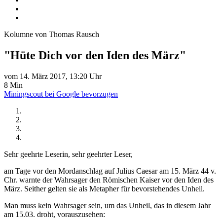
Kolumne von Thomas Rausch
"Hüte Dich vor den Iden des März"
vom 14. März 2017, 13:20 Uhr
8 Min
Miningscout bei Google bevorzugen
Sehr geehrte Leserin, sehr geehrter Leser,
am Tage vor den Mordanschlag auf Julius Caesar am 15. März 44 v.
Chr. warnte der Wahrsager den Römischen Kaiser vor den Iden des
März. Seither gelten sie als Metapher für bevorstehendes Unheil.
Man muss kein Wahrsager sein, um das Unheil, das in diesem Jahr
am 15.03. droht, vorauszusehen: