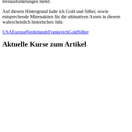
Herausforderungen bietet.
Auf diesem Hintergrund halte ich Gold und Silber, sowie
entsprechende Minenaktien für die ultimativen Assets in diesem
wahrscheinlich historischen Jahr.
USA
Europa
Niederlande
Frankreich
Gold
Silber
Aktuelle Kurse zum Artikel