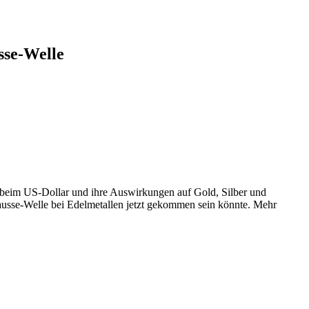
sse-Welle
 beim US-Dollar und ihre Auswirkungen auf Gold, Silber und
ausse-Welle bei Edelmetallen jetzt gekommen sein könnte. Mehr