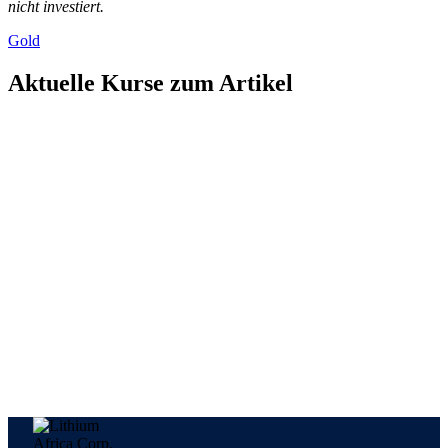
nicht investiert.
Gold
Aktuelle Kurse zum Artikel