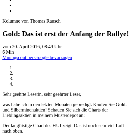
Kolumne von Thomas Rausch
Gold: Das ist erst der Anfang der Rallye!
vom 20. April 2016, 08:49 Uhr
6 Min
Miningscout bei Google bevorzugen
Sehr geehrte Leserin, sehr geehrter Leser,
was habe ich in den letzten Monaten gepredigt: Kaufen Sie Gold-
und Silberminenaktien! Schauen Sie sich die Charts der
Lieblingsaktien in meinem Musterdepot an:
Der langfristige Chart des HUI zeigt: Das ist noch sehr viel Luft
nach oben.