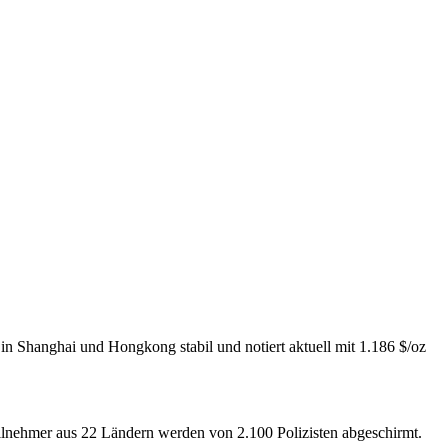
n Shanghai und Hongkong stabil und notiert aktuell mit 1.186 $/oz
 Teilnehmer aus 22 Ländern werden von 2.100 Polizisten abgeschirmt.