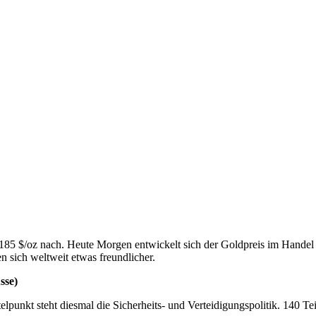
185 $/oz nach. Heute Morgen entwickelt sich der Goldpreis im Handel i
 sich weltweit etwas freundlicher.
sse)
ttelpunkt steht diesmal die Sicherheits- und Verteidigungspolitik. 140