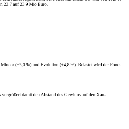
on 23,7 auf 23,9 Mio Euro.
 Mincor (+5,0 %) und Evolution (+4,8 %). Belastet wird der Fonds
s vergrößert damit den Abstand des Gewinns auf den Xau-