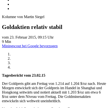
Kolumne von Martin Siegel
Goldaktien relativ stabil
vom 23. Februar 2015, 09:15 Uhr
9 Min
Miningscout bei Google bevorzugen
Tagesbericht vom 23.02.15
Der Goldpreis gibt am Freitag von 1.214 auf 1.204 $/oz nach. Heute
Morgen entwickelt sich der Goldpreis im Handel in Shanghai und
Hongkong seitwärts und notiert aktuell mit 1.203 $/oz um etwa 6
$/oz unter dem Niveau vom Freitag. Die Goldminenaktien
entwickeln sich weltweit uneinheitlich.