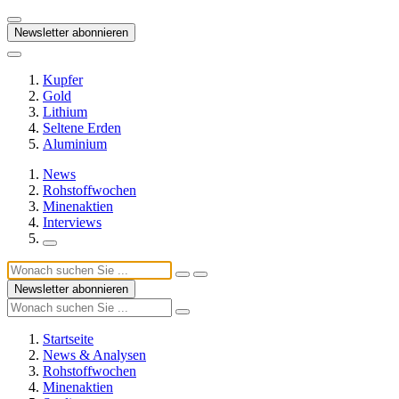
Newsletter abonnieren
Kupfer
Gold
Lithium
Seltene Erden
Aluminium
News
Rohstoffwochen
Minenaktien
Interviews
Newsletter abonnieren
Startseite
News & Analysen
Rohstoffwochen
Minenaktien