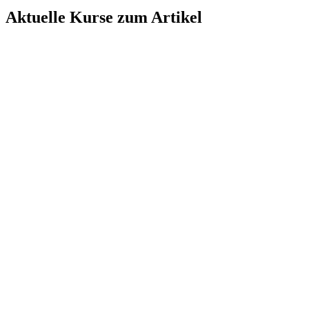
Aktuelle Kurse zum Artikel