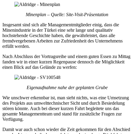
Minenplan – Quelle: Site-Visit-Präsentation
Insgesamt sind sich alle Managementmitglieder einig, dass die
Minenindustrie in der Türkei eine sehr lange und qualitativ
hochstehende Geschichte haben, die gewährleistet, dass alle
fremdvergebenen Arbeiten zur Zufriedenheit des Unternehmens
erfüllt werden.
Nach Abschluss der Vortragsreihe und einem guten Essen zu Mittag
fanden wir in einer kurzen Regenpause dennoch die Möglichkeit
einen Blick auf das Gelände zu werfen:
Eigenaufnahme nahe der geplanten Grube
Wie unschwer erkennbar ist, man sieht nichts, was eine Umsetzung
des Projekts aus umwelttechnischer Sicht und durch Besiedelung
stören könnte. Auch bei dieser kurzen Fahrt begleitete uns das
gesamte Managementteam und stand für zusätzliche Fragen zur
Verfügung.
Damit war auch schon wieder die Zeit gekommen für den Abschied