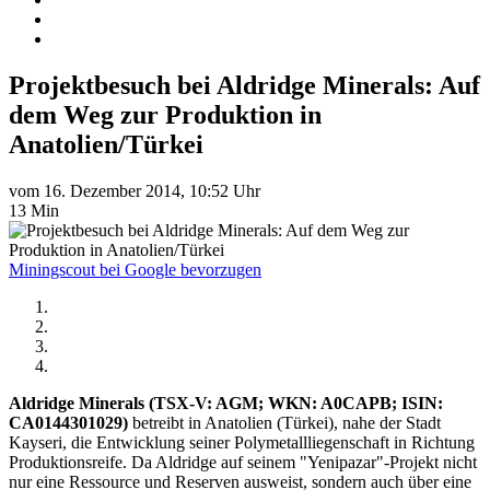
Projektbesuch bei Aldridge Minerals: Auf
dem Weg zur Produktion in
Anatolien/Türkei
vom 16. Dezember 2014, 10:52 Uhr
13 Min
Miningscout bei Google bevorzugen
Aldridge Minerals (TSX-V: AGM; WKN: A0CAPB; ISIN:
CA0144301029)
betreibt in Anatolien (Türkei), nahe der Stadt
Kayseri, die Entwicklung seiner Polymetallliegenschaft in Richtung
Produktionsreife. Da Aldridge auf seinem "Yenipazar"-Projekt nicht
nur eine Ressource und Reserven ausweist, sondern auch über eine