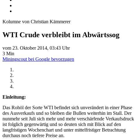
Kolumne von Christian Kämmerer
WTI Crude verbleibt im Abwärtssog
vom 23. Oktober 2014, 03:43 Uhr
3 Min
Miningscout bei Google bevorzugen
Einleitung:
Das Rohöl der Sorte WTI befindet sich unverändert in einer Phase
des Ausverkaufs und so bleiben die Bullen weiterhin im Stall. Der
nunmehr seit Juli sich mehr und mehr verschärfende Verkaufsdruck
ist folglich gegenwärtig und so deuten sich mit Blick auf den
langfristigen Wochenchart und unter mittelfristiger Betrachtung
durchaus noch tiefere Preise an.