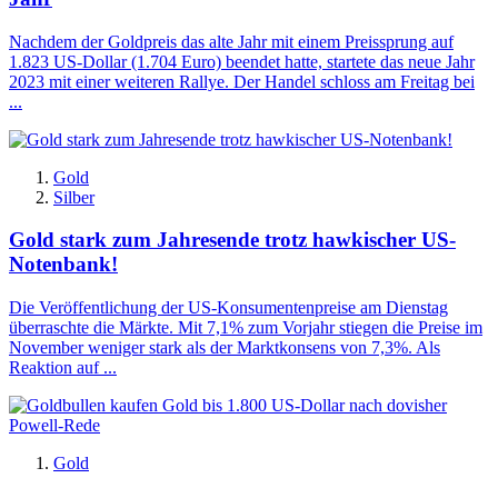
Nachdem der Goldpreis das alte Jahr mit einem Preissprung auf
1.823 US-Dollar (1.704 Euro) beendet hatte, startete das neue Jahr
2023 mit einer weiteren Rallye. Der Handel schloss am Freitag bei
...
Gold
Silber
Gold stark zum Jahresende trotz hawkischer US-
Notenbank!
Die Veröffentlichung der US-Konsumentenpreise am Dienstag
überraschte die Märkte. Mit 7,1% zum Vorjahr stiegen die Preise im
November weniger stark als der Marktkonsens von 7,3%. Als
Reaktion auf ...
Gold