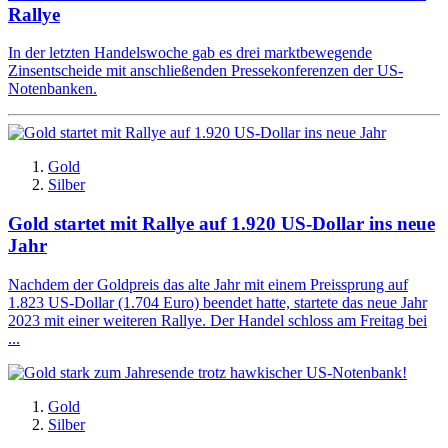
Rallye
In der letzten Handelswoche gab es drei marktbewegende
Zinsentscheide mit anschließenden Pressekonferenzen der US-
Notenbanken.
Gold
Silber
Gold startet mit Rallye auf 1.920 US-Dollar ins neue
Jahr
Nachdem der Goldpreis das alte Jahr mit einem Preissprung auf
1.823 US-Dollar (1.704 Euro) beendet hatte, startete das neue Jahr
2023 mit einer weiteren Rallye. Der Handel schloss am Freitag bei
...
Gold
Silber