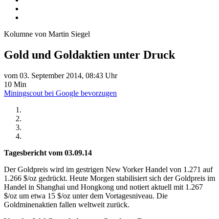
Kolumne von Martin Siegel
Gold und Goldaktien unter Druck
vom 03. September 2014, 08:43 Uhr
10 Min
Miningscout bei Google bevorzugen
Tagesbericht vom 03.09.14
Der Goldpreis wird im gestrigen New Yorker Handel von 1.271 auf
1.266 $/oz gedrückt. Heute Morgen stabilisiert sich der Goldpreis im
Handel in Shanghai und Hongkong und notiert aktuell mit 1.267
$/oz um etwa 15 $/oz unter dem Vortagesniveau. Die
Goldminenaktien fallen weltweit zurück.