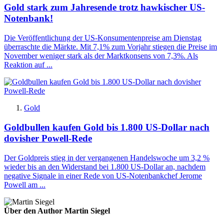
Gold stark zum Jahresende trotz hawkischer US-
Notenbank!
Die Veröffentlichung der US-Konsumentenpreise am Dienstag
überraschte die Märkte. Mit 7,1% zum Vorjahr stiegen die Preise im
November weniger stark als der Marktkonsens von 7,3%. Als
Reaktion auf ...
Gold
Goldbullen kaufen Gold bis 1.800 US-Dollar nach
dovisher Powell-Rede
Der Goldpreis stieg in der vergangenen Handelswoche um 3,2 %
wieder bis an den Widerstand bei 1.800 US-Dollar an, nachdem
negative Signale in einer Rede von US-Notenbankchef Jerome
Powell am ...
Über den Author Martin Siegel