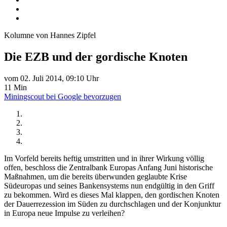
Kolumne von Hannes Zipfel
Die EZB und der gordische Knoten
vom 02. Juli 2014, 09:10 Uhr
11 Min
Miningscout bei Google bevorzugen
Im Vorfeld bereits heftig umstritten und in ihrer Wirkung völlig
offen, beschloss die Zentralbank Europas Anfang Juni historische
Maßnahmen, um die bereits überwunden geglaubte Krise
Südeuropas und seines Bankensystems nun endgültig in den Griff
zu bekommen. Wird es dieses Mal klappen, den gordischen Knoten
der Dauerrezession im Süden zu durchschlagen und der Konjunktur
in Europa neue Impulse zu verleihen?