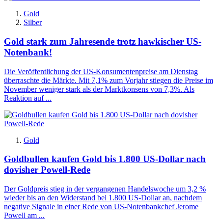
Gold
Silber
Gold stark zum Jahresende trotz hawkischer US-
Notenbank!
Die Veröffentlichung der US-Konsumentenpreise am Dienstag
überraschte die Märkte. Mit 7,1% zum Vorjahr stiegen die Preise im
November weniger stark als der Marktkonsens von 7,3%. Als
Reaktion auf ...
Gold
Goldbullen kaufen Gold bis 1.800 US-Dollar nach
dovisher Powell-Rede
Der Goldpreis stieg in der vergangenen Handelswoche um 3,2 %
wieder bis an den Widerstand bei 1.800 US-Dollar an, nachdem
negative Signale in einer Rede von US-Notenbankchef Jerome
Powell am ...