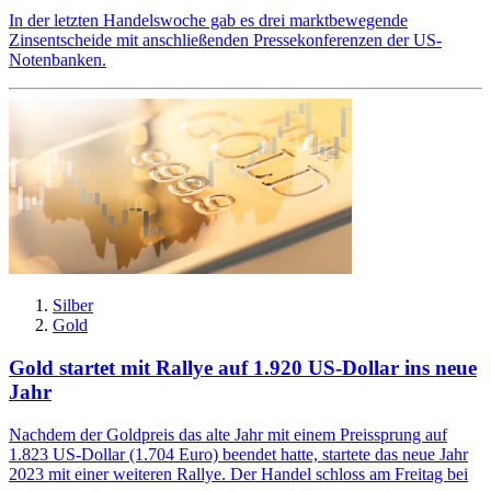
In der letzten Handelswoche gab es drei marktbewegende
Zinsentscheide mit anschließenden Pressekonferenzen der US-
Notenbanken.
Silber
Gold
Gold startet mit Rallye auf 1.920 US-Dollar ins neue
Jahr
Nachdem der Goldpreis das alte Jahr mit einem Preissprung auf
1.823 US-Dollar (1.704 Euro) beendet hatte, startete das neue Jahr
2023 mit einer weiteren Rallye. Der Handel schloss am Freitag bei