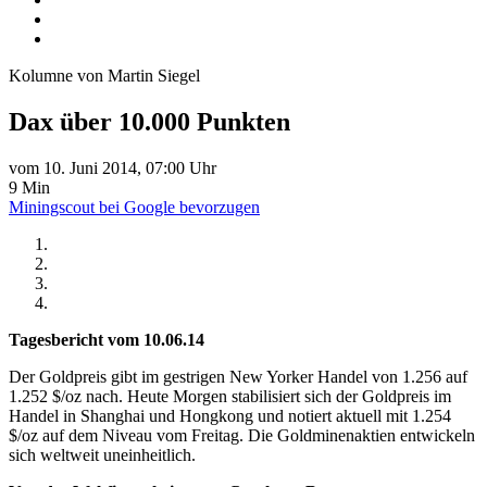
Kolumne von Martin Siegel
Dax über 10.000 Punkten
vom 10. Juni 2014, 07:00 Uhr
9 Min
Miningscout bei Google bevorzugen
Tagesbericht vom 10.06.14
Der Goldpreis gibt im gestrigen New Yorker Handel von 1.256 auf
1.252 $/oz nach. Heute Morgen stabilisiert sich der Goldpreis im
Handel in Shanghai und Hongkong und notiert aktuell mit 1.254
$/oz auf dem Niveau vom Freitag. Die Goldminenaktien entwickeln
sich weltweit uneinheitlich.