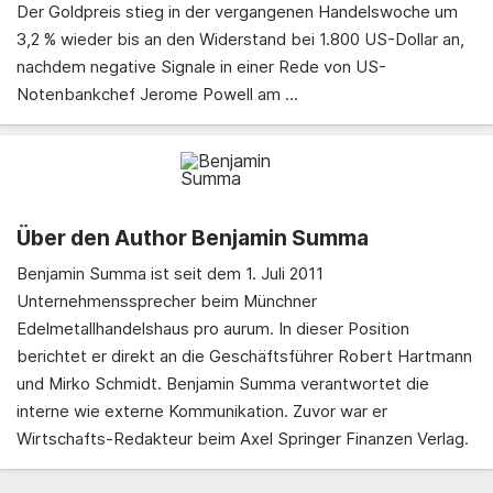
Der Goldpreis stieg in der vergangenen Handelswoche um
3,2 % wieder bis an den Widerstand bei 1.800 US-Dollar an,
nachdem negative Signale in einer Rede von US-
Notenbankchef Jerome Powell am ...
Über den Author Benjamin Summa
Benjamin Summa ist seit dem 1. Juli 2011
Unternehmenssprecher beim Münchner
Edelmetallhandelshaus pro aurum. In dieser Position
berichtet er direkt an die Geschäftsführer Robert Hartmann
und Mirko Schmidt. Benjamin Summa verantwortet die
interne wie externe Kommunikation. Zuvor war er
Wirtschafts-Redakteur beim Axel Springer Finanzen Verlag.