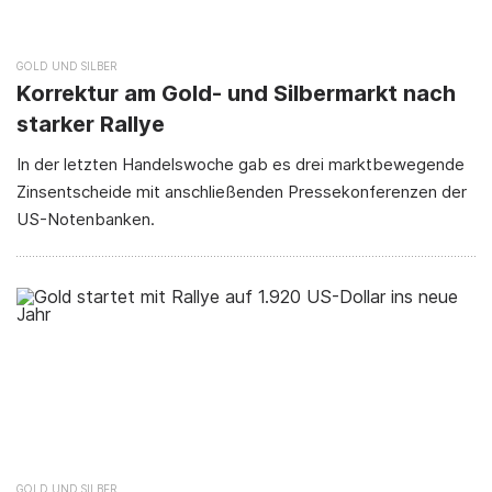
GOLD
SILBER
Korrektur am Gold- und Silbermarkt nach
starker Rallye
In der letzten Handelswoche gab es drei marktbewegende
Zinsentscheide mit anschließenden Pressekonferenzen der
US-Notenbanken.
GOLD
SILBER