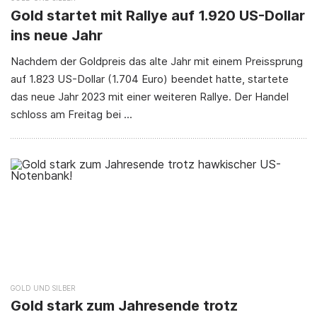
Gold startet mit Rallye auf 1.920 US-Dollar
ins neue Jahr
Nachdem der Goldpreis das alte Jahr mit einem Preissprung
auf 1.823 US-Dollar (1.704 Euro) beendet hatte, startete
das neue Jahr 2023 mit einer weiteren Rallye. Der Handel
schloss am Freitag bei ...
GOLD
SILBER
Gold stark zum Jahresende trotz