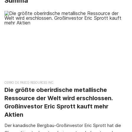
Summa
CERRO DE PASCO RESOURCES INC.
Die größte oberirdische metallische
Ressource der Welt wird erschlossen.
Großinvestor Eric Sprott kauft mehr
Aktien
Der kanadische Bergbau-Großinvestor Eric Sprott hat die