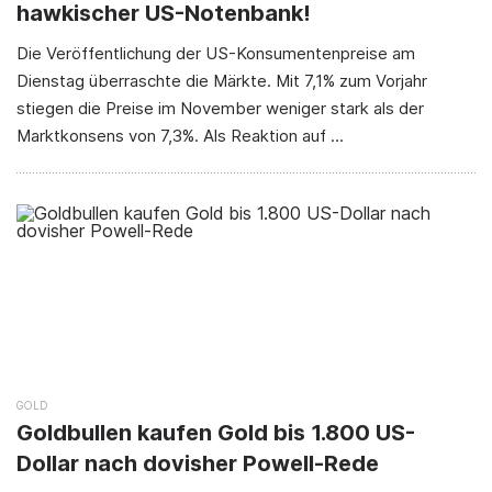
hawkischer US-Notenbank!
Die Veröffentlichung der US-Konsumentenpreise am
Dienstag überraschte die Märkte. Mit 7,1% zum Vorjahr
stiegen die Preise im November weniger stark als der
Marktkonsens von 7,3%. Als Reaktion auf ...
GOLD
Goldbullen kaufen Gold bis 1.800 US-
Dollar nach dovisher Powell-Rede