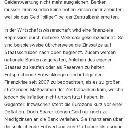
Geldentwertung nicht mehr ausgleichen. Banken
müssen ihren Kunden keine hohen Zinsen mehr anbieten,
weil sie das Geld "billiger" bei der Zentralbank erhalten.
In der Wirtschaftswissenschaft wird eine finanzielle
Repression durch mehrere Merkmale gekennzeichnet. So
sind beispielsweise üblicherweise die Zinssätze auf
Staatsschulden nach oben begrenzt. Zudem werden
nationale Banken angehalten, Anleihen des eigenen
Staates zu kaufen oder als Reserven zu halten.
Entsprechende Entwicklungen sind infolge der
Finanzkrise seit 2007 zu beobachten, als es zu großen
stützenden Maßnahmen der Zentralbanken kam, welche
jedoch die Inflation nicht unterstützt haben. Im
Gegenteil: Inzwischen steht die Eurozone kurz vor einer
Deflation. Doch Sparer können Geld nur noch zu
Niedrigzinsen an die Bank verleihen. Sie finanzieren über
die schleichende Entwertung ihrer Guthaben also sogar