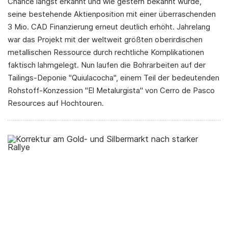
Chance längst erkannt und wie gestern bekannt wurde,
seine bestehende Aktienposition mit einer überraschenden
3 Mio. CAD Finanzierung erneut deutlich erhöht. Jahrelang
war das Projekt mit der weltweit größten oberirdischen
metallischen Ressource durch rechtliche Komplikationen
faktisch lahmgelegt. Nun laufen die Bohrarbeiten auf der
Tailings-Deponie "Quiulacocha", einem Teil der bedeutenden
Rohstoff-Konzession "El Metalurgista" von Cerro de Pasco
Resources auf Hochtouren.