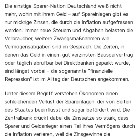
Die einstige Sparer-Nation Deutschland weiß nicht
mehr, wohin mit ihrem Geld – auf Spareinlagen gibt es
nur mickrige Zinsen, die durch die Inflation aufgefressen
werden. Immer neue Steuern und Abgaben belasten die
Verbraucher, weitere Zwangsmaßnahmen wie
Vermögensabgaben sind im Gespräch. Die Zeiten, in
denen das Geld in einem gut verzinsten Bausparvertrag
oder täglich abrufbar bei Direktbanken geparkt wurde,
sind längst vorbei – die sogenannte "finanzielle
Repression" ist im Alltag der Deutschen angekommen.
Unter diesem Begriff verstehen Ökonomen einen
schleichenden Verlust der Spareinlagen, der von Seiten
des Staates beeinflusst und sogar befördert wird. Die
Zentralbank drückt dabei die Zinssätze so stark, dass
Sparer und Geldanleger einen Teil ihres Vermögens durch
die Inflation verlieren, weil die Zinsgewinne die