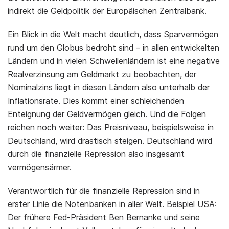
indirekt die Geldpolitik der Europäischen Zentralbank.
Ein Blick in die Welt macht deutlich, dass Sparvermögen
rund um den Globus bedroht sind – in allen entwickelten
Ländern und in vielen Schwellenländern ist eine negative
Realverzinsung am Geldmarkt zu beobachten, der
Nominalzins liegt in diesen Ländern also unterhalb der
Inflationsrate. Dies kommt einer schleichenden
Enteignung der Geldvermögen gleich. Und die Folgen
reichen noch weiter: Das Preisniveau, beispielsweise in
Deutschland, wird drastisch steigen. Deutschland wird
durch die finanzielle Repression also insgesamt
vermögensärmer.
Verantwortlich für die finanzielle Repression sind in
erster Linie die Notenbanken in aller Welt. Beispiel USA:
Der frühere Fed-Präsident Ben Bernanke und seine