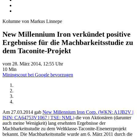
Kolumne von Markus Linnepe
New Millennium Iron verkündet positive
Ergebnisse für die Machbarkeitsstudie zu
dem Taconite-Projekt
vom 28. März 2014, 12:55 Uhr
10 Min
Miningscout bei Google bevorzugen
Am 27.03.2014 gab
New Millennium Iron Corp. (WKN: A1JB2V |
ISIN: CA64753V1067 | TSE: NML)
die von Aktionären (darunter
auch meine Wenigkeit) lang ersehnten Ergebnisse der
Machbarkeitsstudie zu dem Weltklasse-Taconite-Eisenerzprojekt
bekannt. Die Machbarkeitsstudie wurde am 6. März 2011 durch die