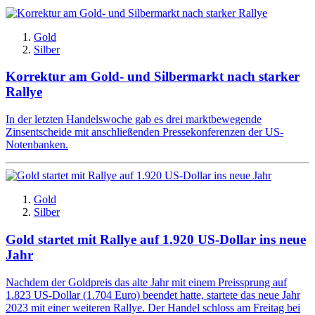
Gold
Silber
Korrektur am Gold- und Silbermarkt nach starker
Rallye
In der letzten Handelswoche gab es drei marktbewegende
Zinsentscheide mit anschließenden Pressekonferenzen der US-
Notenbanken.
Gold
Silber
Gold startet mit Rallye auf 1.920 US-Dollar ins neue
Jahr
Nachdem der Goldpreis das alte Jahr mit einem Preissprung auf
1.823 US-Dollar (1.704 Euro) beendet hatte, startete das neue Jahr
2023 mit einer weiteren Rallye. Der Handel schloss am Freitag bei