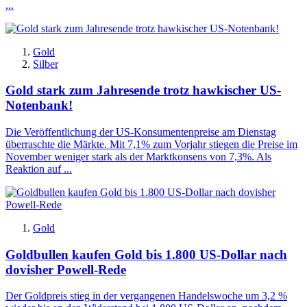
...
Gold
Silber
Gold stark zum Jahresende trotz hawkischer US-
Notenbank!
Die Veröffentlichung der US-Konsumentenpreise am Dienstag
überraschte die Märkte. Mit 7,1% zum Vorjahr stiegen die Preise im
November weniger stark als der Marktkonsens von 7,3%. Als
Reaktion auf ...
Gold
Goldbullen kaufen Gold bis 1.800 US-Dollar nach
dovisher Powell-Rede
Der Goldpreis stieg in der vergangenen Handelswoche um 3,2 %