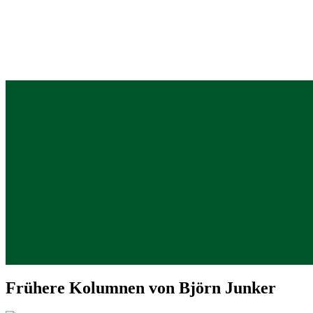
Frühere Kolumnen von Björn Junker