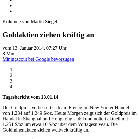
Kolumne von Martin Siegel
Goldaktien ziehen kräftig an
vom 13. Januar 2014, 07:27 Uhr
8 Min
Miningscout bei Google bevorzugen
Tagesbericht vom 13.01.14
Der Goldpreis verbessert sich am Freitag im New Yorker Handel
von 1.234 auf 1.249 $/oz. Heute Morgen zeigt sich der Goldpreis im
Handel in Shanghai und Hongkong stabil und notiert aktuell mit
1.251 $/oz um etwa 16 $/oz über dem Vortagesniveau. Die
Goldminenaktien ziehen weltweit kräftig an.