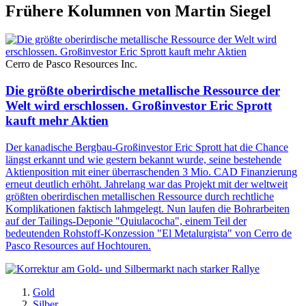
Frühere Kolumnen von Martin Siegel
Cerro de Pasco Resources Inc.
Die größte oberirdische metallische Ressource der
Welt wird erschlossen. Großinvestor Eric Sprott
kauft mehr Aktien
Der kanadische Bergbau-Großinvestor Eric Sprott hat die Chance
längst erkannt und wie gestern bekannt wurde, seine bestehende
Aktienposition mit einer überraschenden 3 Mio. CAD Finanzierung
erneut deutlich erhöht. Jahrelang war das Projekt mit der weltweit
größten oberirdischen metallischen Ressource durch rechtliche
Komplikationen faktisch lahmgelegt. Nun laufen die Bohrarbeiten
auf der Tailings-Deponie "Quiulacocha", einem Teil der
bedeutenden Rohstoff-Konzession "El Metalurgista" von Cerro de
Pasco Resources auf Hochtouren.
Gold
Silber