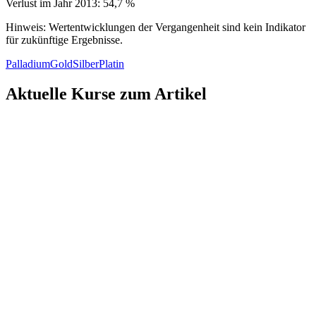
Verlust im Jahr 2013: 54,7 %
Hinweis: Wertentwicklungen der Vergangenheit sind kein Indikator
für zukünftige Ergebnisse.
Palladium
Gold
Silber
Platin
Aktuelle Kurse zum Artikel