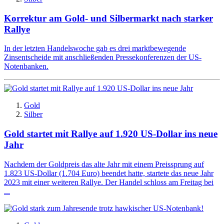
Korrektur am Gold- und Silbermarkt nach starker
Rallye
In der letzten Handelswoche gab es drei marktbewegende
Zinsentscheide mit anschließenden Pressekonferenzen der US-
Notenbanken.
Gold
Silber
Gold startet mit Rallye auf 1.920 US-Dollar ins neue
Jahr
Nachdem der Goldpreis das alte Jahr mit einem Preissprung auf
1.823 US-Dollar (1.704 Euro) beendet hatte, startete das neue Jahr
2023 mit einer weiteren Rallye. Der Handel schloss am Freitag bei
...