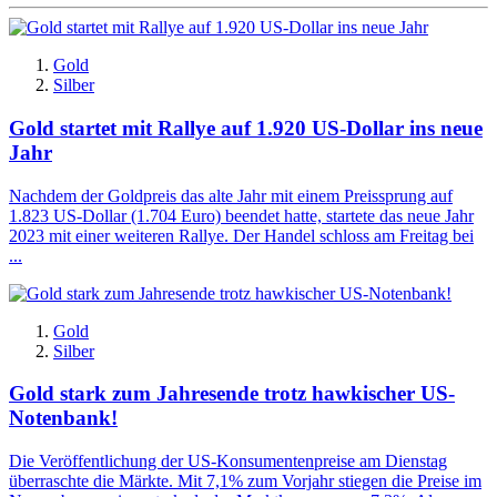
Gold
Silber
Gold startet mit Rallye auf 1.920 US-Dollar ins neue
Jahr
Nachdem der Goldpreis das alte Jahr mit einem Preissprung auf
1.823 US-Dollar (1.704 Euro) beendet hatte, startete das neue Jahr
2023 mit einer weiteren Rallye. Der Handel schloss am Freitag bei
...
Gold
Silber
Gold stark zum Jahresende trotz hawkischer US-
Notenbank!
Die Veröffentlichung der US-Konsumentenpreise am Dienstag
überraschte die Märkte. Mit 7,1% zum Vorjahr stiegen die Preise im