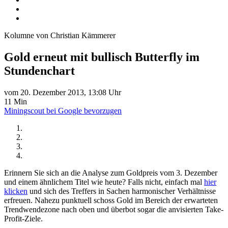
Kolumne von Christian Kämmerer
Gold erneut mit bullisch Butterfly im
Stundenchart
vom 20. Dezember 2013, 13:08 Uhr
11 Min
Miningscout bei Google bevorzugen
Erinnern Sie sich an die Analyse zum Goldpreis vom 3. Dezember
und einem ähnlichem Titel wie heute? Falls nicht, einfach mal
hier
klicken
und sich des Treffers in Sachen harmonischer Verhältnisse
erfreuen. Nahezu punktuell schoss Gold im Bereich der erwarteten
Trendwendezone nach oben und überbot sogar die anvisierten Take-
Profit-Ziele.