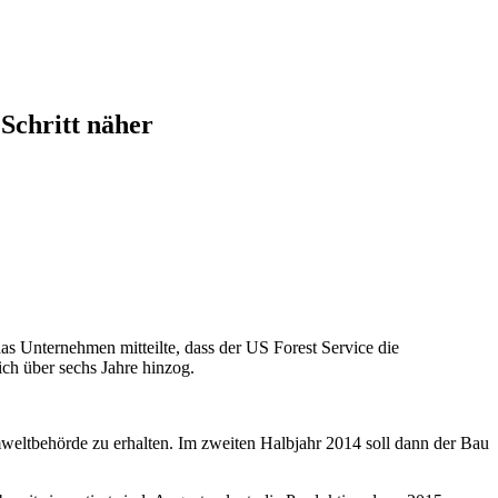
Schritt näher
s Unternehmen mitteilte, dass der US Forest Service die
ch über sechs Jahre hinzog.
eltbehörde zu erhalten. Im zweiten Halbjahr 2014 soll dann der Bau