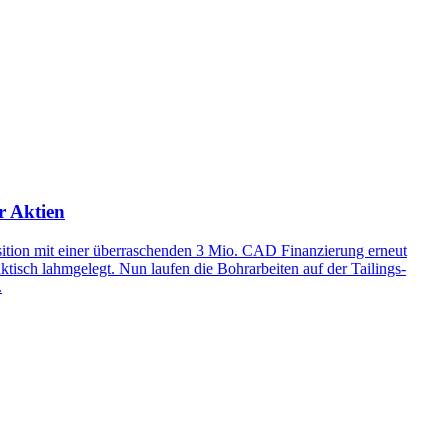
r Aktien
sition mit einer überraschenden 3 Mio. CAD Finanzierung erneut
ktisch lahmgelegt. Nun laufen die Bohrarbeiten auf der Tailings-
.