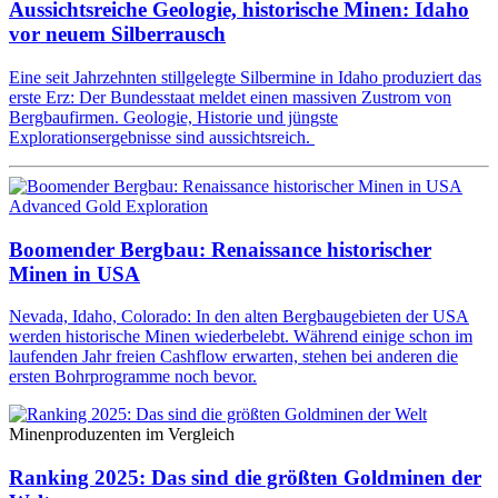
Aussichtsreiche Geologie, historische Minen: Idaho
vor neuem Silberrausch
Eine seit Jahrzehnten stillgelegte Silbermine in Idaho produziert das
erste Erz: Der Bundesstaat meldet einen massiven Zustrom von
Bergbaufirmen. Geologie, Historie und jüngste
Explorationsergebnisse sind aussichtsreich.
Advanced Gold Exploration
Boomender Bergbau: Renaissance historischer
Minen in USA
Nevada, Idaho, Colorado: In den alten Bergbaugebieten der USA
werden historische Minen wiederbelebt. Während einige schon im
laufenden Jahr freien Cashflow erwarten, stehen bei anderen die
ersten Bohrprogramme noch bevor.
Minenproduzenten im Vergleich
Ranking 2025: Das sind die größten Goldminen der