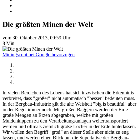
Die größten Minen der Welt
vom 30. Oktober 2013, 09:59 Uhr
8 Min
Miningscout bei Google bevorzugen
In vielen Bereichen des Lebens hat sich inzwischen die Erkenntnis
verbreitet, dass "größer" nicht automatisch "besser" bedeuten muss.
In der Bergbau-Industrie gilt die alte Weisheit "big is beautiful" aber
in der Regel immer noch. Mit großen Baggern werden der Erde
große Mengen an Erzen abgegraben, welche mit großen
Muldenkippern zu den Verarbeitungsanlagen weitertransportiert
werden und oftmals ziemlich große Löcher in der Erde hinterlassen.
Wir wollen den Begriff "groß" an dieser Stelle aber nicht zu eng
fassen, und werfen einen Blick auf die Superlative der Bergbau-