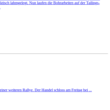
ktisch lahmgelegt. Nun laufen die Bohrarbeiten auf der Tailings-
.
iner weiteren Rallye. Der Handel schloss am Freitag bei ...