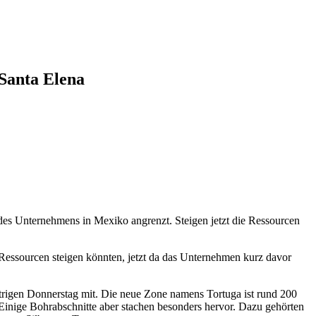
 Santa Elena
es Unternehmens in Mexiko angrenzt. Steigen jetzt die Ressourcen
 Ressourcen steigen könnten, jetzt da das Unternehmen kurz davor
strigen Donnerstag mit. Die neue Zone namens Tortuga ist rund 200
 Einige Bohrabschnitte aber stachen besonders hervor. Dazu gehörten