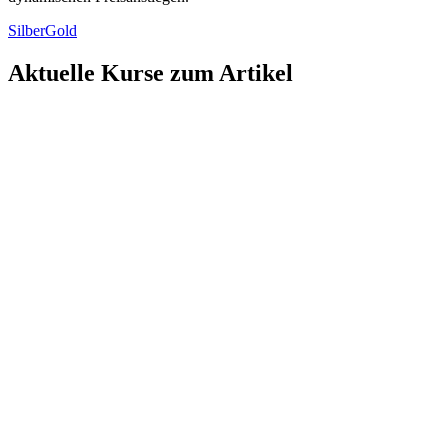
Silber
Gold
Aktuelle Kurse zum Artikel