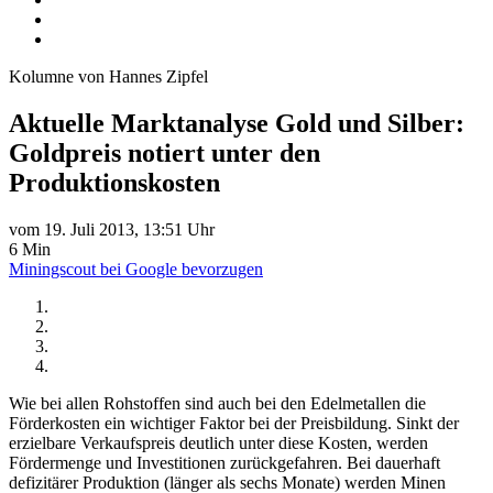
Kolumne von Hannes Zipfel
Aktuelle Marktanalyse Gold und Silber:
Goldpreis notiert unter den
Produktionskosten
vom 19. Juli 2013, 13:51 Uhr
6 Min
Miningscout bei Google bevorzugen
Wie bei allen Rohstoffen sind auch bei den Edelmetallen die
Förderkosten ein wichtiger Faktor bei der Preisbildung. Sinkt der
erzielbare Verkaufspreis deutlich unter diese Kosten, werden
Fördermenge und Investitionen zurückgefahren. Bei dauerhaft
defizitärer Produktion (länger als sechs Monate) werden Minen