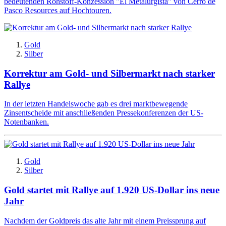
bedeutenden Rohstoff-Konzession "El Metalurgista" von Cerro de
Pasco Resources auf Hochtouren.
Gold
Silber
Korrektur am Gold- und Silbermarkt nach starker
Rallye
In der letzten Handelswoche gab es drei marktbewegende
Zinsentscheide mit anschließenden Pressekonferenzen der US-
Notenbanken.
Gold
Silber
Gold startet mit Rallye auf 1.920 US-Dollar ins neue
Jahr
Nachdem der Goldpreis das alte Jahr mit einem Preissprung auf