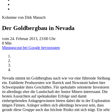
Kolumne von Dirk Masuch
Der Goldbergbau in Nevada
vom 24. Februar 2013, 23:00 Uhr
8 Min
Miningscout bei Google bevorzugen
Nevada nimmt im Goldbergbau nach wie vor eine führende Stellung
ein. Etablierte Produzenten wie Barrick und Newmont haben hier
Schwerpunkte ihres Geschäftes. Für spekulativ orienterte Investoren
ist allerdings eher die Landschaft der Junior Miners interessant. Die
besten Aussichten auf spektakuläre Erfolge und damit
einhergehenden Anlagegewinnen bieten dabei die in der Exploration
tätigen Firmen. Anleger sollten sich allerdings bewusst sein, dass
gerade diese Gruppe auch das höchste Risiko mit sich trägt. Ein sehr