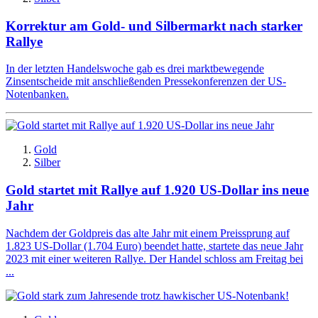
Korrektur am Gold- und Silbermarkt nach starker
Rallye
In der letzten Handelswoche gab es drei marktbewegende
Zinsentscheide mit anschließenden Pressekonferenzen der US-
Notenbanken.
Gold
Silber
Gold startet mit Rallye auf 1.920 US-Dollar ins neue
Jahr
Nachdem der Goldpreis das alte Jahr mit einem Preissprung auf
1.823 US-Dollar (1.704 Euro) beendet hatte, startete das neue Jahr
2023 mit einer weiteren Rallye. Der Handel schloss am Freitag bei
...