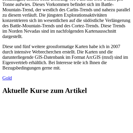
Tonne aufwies. Dieses Vorkommen befindet sich im Battle-
Mountain-Trend, der westlich des Carlin-Trends und nahezu parallel
zu diesem verläuft. Die jüngsten Explorationsaktivitäten
konzentrieren sich im wesentlichen auf die südöstliche Verlängerung
des Battle-Mountain-Trends und des Cortez-Trends. Diese Trends
im Norden Nevadas sind im nachfolgenden Kartenausschnitt
dargestellt.
Diese und fünf weitere grossformatige Karten habe ich in 2007
durch intensive Webrecherchen erstellt. Die Karten und die
darunterliegende GIS-Datenbank im Format ArcGIS (mxd) sind im
Eigenvertrieb erhältlich. Bei Interesse teile ich Ihnen die
Bezugsbedingungen gerne mit.
Gold
Aktuelle Kurse zum Artikel