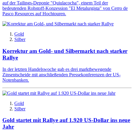
auf der Tailings-Deponie "Quiulacocha", einem Teil der
bedeutenden Rohstoff-Konzession "El Metalurgista" von Cerro de
Pasco Resources auf Hochtouren.
Gold
Silber
Korrektur am Gold- und Silbermarkt nach starker
Rallye
In der letzten Handelswoche gab es drei marktbewegende
Zinsentscheide mit anschließenden Pressekonferenzen der US-
Notenbanken.
Gold
Silber
Gold startet mit Rallye auf 1.920 US-Dollar ins neue
Jahr