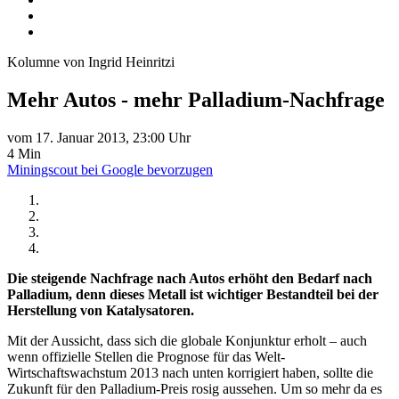
Kolumne von Ingrid Heinritzi
Mehr Autos - mehr Palladium-Nachfrage
vom 17. Januar 2013, 23:00 Uhr
4 Min
Miningscout bei Google bevorzugen
Die steigende Nachfrage nach Autos erhöht den Bedarf nach
Palladium, denn dieses Metall ist wichtiger Bestandteil bei der
Herstellung von Katalysatoren.
Mit der Aussicht, dass sich die globale Konjunktur erholt – auch
wenn offizielle Stellen die Prognose für das Welt-
Wirtschaftswachstum 2013 nach unten korrigiert haben, sollte die
Zukunft für den Palladium-Preis rosig aussehen. Um so mehr da es