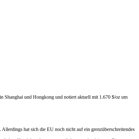
 in Shanghai und Hongkong und notiert aktuell mit 1.670 $/oz um
 Allerdings hat sich die EU noch nicht auf ein grenzüberschreitendes