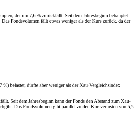
aupten, der um 7,6 % zurückfällt. Seit dem Jahresbeginn behauptet
. Das Fondsvolumen fällt etwas weniger als der Kurs zurück, da der
%) belastet, dürfte aber weniger als der Xau-Vergleichsindex
kfällt. Seit dem Jahresbeginn kann der Fonds den Abstand zum Xau-
achgibt. Das Fondsvolumen gibt parallel zu den Kursverlusten von 5,5