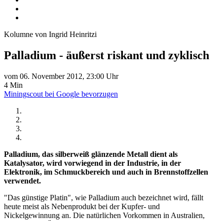
Kolumne von Ingrid Heinritzi
Palladium - äußerst riskant und zyklisch
vom 06. November 2012, 23:00 Uhr
4 Min
Miningscout bei Google bevorzugen
Palladium, das silberweiß glänzende Metall dient als
Katalysator, wird vorwiegend in der Industrie, in der
Elektronik, im Schmuckbereich und auch in Brennstoffzellen
verwendet.
"Das günstige Platin", wie Palladium auch bezeichnet wird, fällt
heute meist als Nebenprodukt bei der Kupfer- und
Nickelgewinnung an. Die natürlichen Vorkommen in Australien,