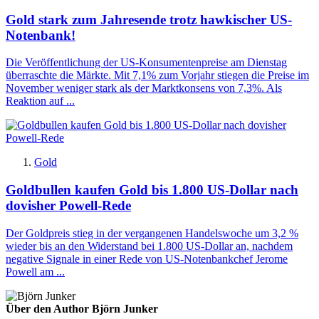
Gold stark zum Jahresende trotz hawkischer US-
Notenbank!
Die Veröffentlichung der US-Konsumentenpreise am Dienstag
überraschte die Märkte. Mit 7,1% zum Vorjahr stiegen die Preise im
November weniger stark als der Marktkonsens von 7,3%. Als
Reaktion auf ...
Gold
Goldbullen kaufen Gold bis 1.800 US-Dollar nach
dovisher Powell-Rede
Der Goldpreis stieg in der vergangenen Handelswoche um 3,2 %
wieder bis an den Widerstand bei 1.800 US-Dollar an, nachdem
negative Signale in einer Rede von US-Notenbankchef Jerome
Powell am ...
Über den Author Björn Junker