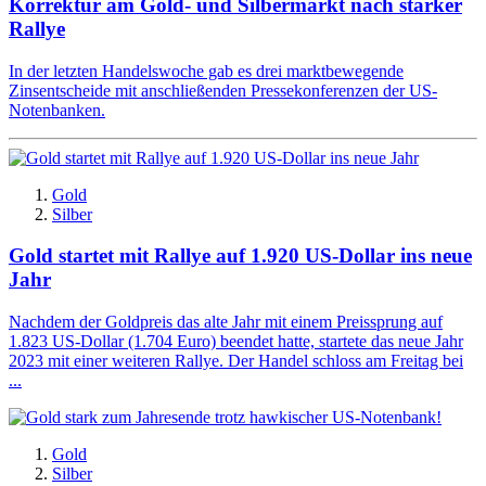
Korrektur am Gold- und Silbermarkt nach starker
Rallye
In der letzten Handelswoche gab es drei marktbewegende
Zinsentscheide mit anschließenden Pressekonferenzen der US-
Notenbanken.
Gold
Silber
Gold startet mit Rallye auf 1.920 US-Dollar ins neue
Jahr
Nachdem der Goldpreis das alte Jahr mit einem Preissprung auf
1.823 US-Dollar (1.704 Euro) beendet hatte, startete das neue Jahr
2023 mit einer weiteren Rallye. Der Handel schloss am Freitag bei
...
Gold
Silber