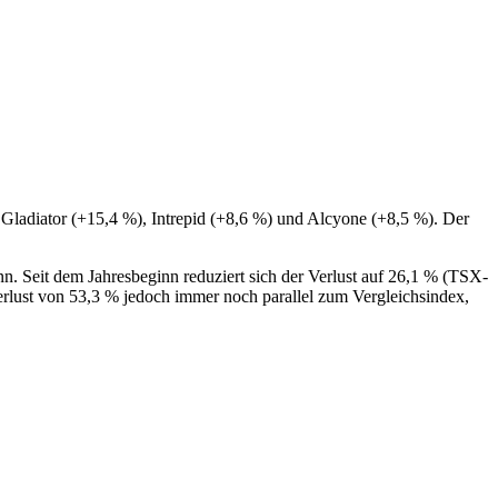
Gladiator (+15,4 %), Intrepid (+8,6 %) und Alcyone (+8,5 %). Der
. Seit dem Jahresbeginn reduziert sich der Verlust auf 26,1 % (TSX-
Verlust von 53,3 % jedoch immer noch parallel zum Vergleichsindex,