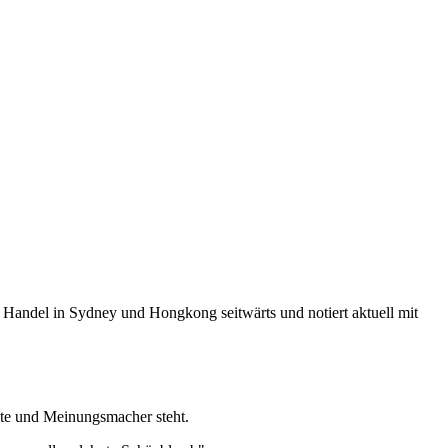
 Handel in Sydney und Hongkong seitwärts und notiert aktuell mit
te und Meinungsmacher steht.