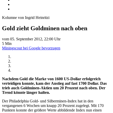
Kolumne von Ingrid Heinritzi
Gold zieht Goldminen nach oben
vom 05. September 2012, 22:00 Uhr
5 Min
Miningscout bei Google bevorzugen
Nachdem Gold die Marke von 1600 US-Dollar erfolgreich
verteidigen konnte, kam der Anstieg auf fast 1700 Dollar. Das
trieb auch Goldminen-Aktien um 20 Prozent nach oben. Der
Trend könnte länger halten.
Der Philadelphia Gold- und Silberminen-Index hat in den
vergangenen 6 Wochen um knapp 20 Prozent zugelegt. Mit 170
Punkten konnte der größere Werte abbildende Index nun einen