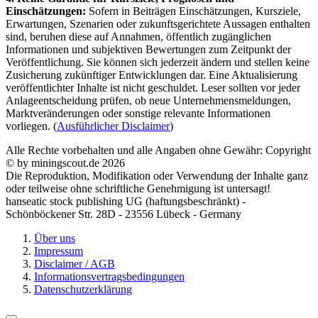
Einschätzungen:
Sofern in Beiträgen Einschätzungen, Kursziele,
Erwartungen, Szenarien oder zukunftsgerichtete Aussagen enthalten
sind, beruhen diese auf Annahmen, öffentlich zugänglichen
Informationen und subjektiven Bewertungen zum Zeitpunkt der
Veröffentlichung. Sie können sich jederzeit ändern und stellen keine
Zusicherung zukünftiger Entwicklungen dar. Eine Aktualisierung
veröffentlichter Inhalte ist nicht geschuldet. Leser sollten vor jeder
Anlageentscheidung prüfen, ob neue Unternehmensmeldungen,
Marktveränderungen oder sonstige relevante Informationen
vorliegen. (
Ausführlicher Disclaimer
)
Alle Rechte vorbehalten und alle Angaben ohne Gewähr: Copyright
© by miningscout.de 2026
Die Reproduktion, Modifikation oder Verwendung der Inhalte ganz
oder teilweise ohne schriftliche Genehmigung ist untersagt!
hanseatic stock publishing UG (haftungsbeschränkt) -
Schönböckener Str. 28D - 23556 Lübeck - Germany
Über uns
Impressum
Disclaimer / AGB
Informationsvertragsbedingungen
Datenschutzerklärung