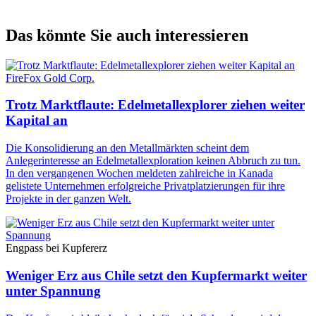
Das könnte Sie auch interessieren
FireFox Gold Corp.
Trotz Marktflaute: Edelmetallexplorer ziehen weiter
Kapital an
Die Konsolidierung an den Metallmärkten scheint dem
Anlegerinteresse an Edelmetallexploration keinen Abbruch zu tun.
In den vergangenen Wochen meldeten zahlreiche in Kanada
gelistete Unternehmen erfolgreiche Privatplatzierungen für ihre
Projekte in der ganzen Welt.
Engpass bei Kupfererz
Weniger Erz aus Chile setzt den Kupfermarkt weiter
unter Spannung