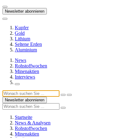
Newsletter abonnieren
Kupfer
Gold
Lithium
Seltene Erden
Aluminium
News
Rohstoffwochen
Minenaktien
Interviews
Newsletter abonnieren
Startseite
News & Analysen
Rohstoffwochen
Minenaktien