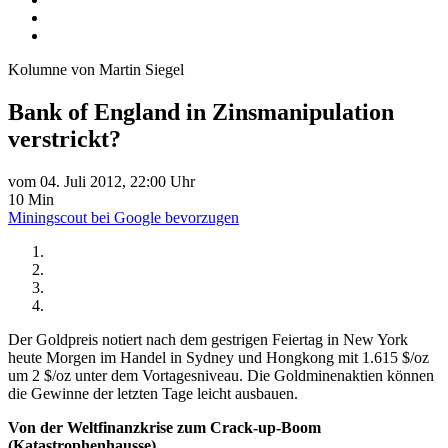
Kolumne von Martin Siegel
Bank of England in Zinsmanipulation
verstrickt?
vom 04. Juli 2012, 22:00 Uhr
10 Min
Miningscout bei Google bevorzugen
Der Goldpreis notiert nach dem gestrigen Feiertag in New York
heute Morgen im Handel in Sydney und Hongkong mit 1.615 $/oz
um 2 $/oz unter dem Vortagesniveau. Die Goldminenaktien können
die Gewinne der letzten Tage leicht ausbauen.
Von der Weltfinanzkrise zum Crack-up-Boom
(Katastrophenhausse)