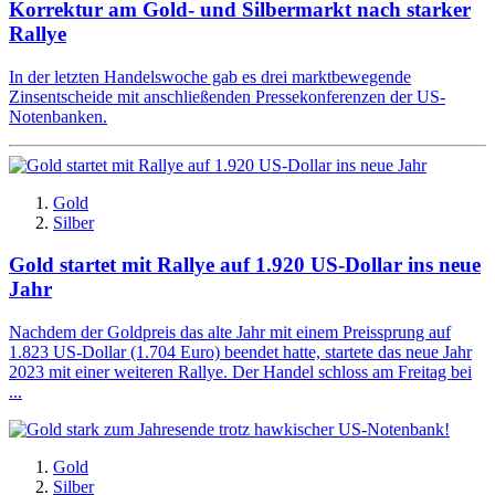
Korrektur am Gold- und Silbermarkt nach starker
Rallye
In der letzten Handelswoche gab es drei marktbewegende
Zinsentscheide mit anschließenden Pressekonferenzen der US-
Notenbanken.
Gold
Silber
Gold startet mit Rallye auf 1.920 US-Dollar ins neue
Jahr
Nachdem der Goldpreis das alte Jahr mit einem Preissprung auf
1.823 US-Dollar (1.704 Euro) beendet hatte, startete das neue Jahr
2023 mit einer weiteren Rallye. Der Handel schloss am Freitag bei
...
Gold
Silber