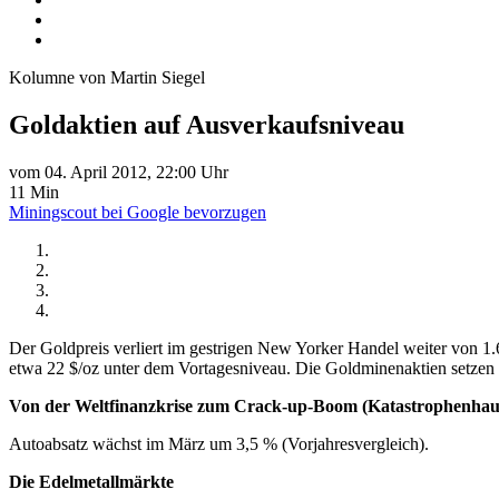
Kolumne von Martin Siegel
Goldaktien auf Ausverkaufsniveau
vom 04. April 2012, 22:00 Uhr
11 Min
Miningscout bei Google bevorzugen
Der Goldpreis verliert im gestrigen New Yorker Handel weiter von 1.
etwa 22 $/oz unter dem Vortagesniveau. Die Goldminenaktien setzen i
Von der Weltfinanzkrise zum Crack-up-Boom (Katastrophenhau
Autoabsatz wächst im März um 3,5 % (Vorjahresvergleich).
Die Edelmetallmärkte