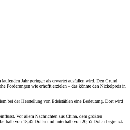
laufenden Jahr geringer als erwartet ausfallen wird. Den Grund
ohe Förderungen wie erhofft erzielen – das könnte den Nickelpreis in
allem bei der Herstellung von Edelstählen eine Bedeutung. Dort wird
eeinflusst. Vor allem Nachrichten aus China, dem größten
berhalb von 18,45 Dollar und unterhalb von 20,55 Dollar begrenzt.