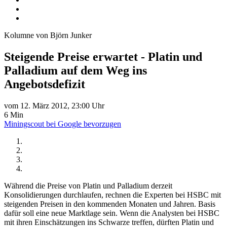
Kolumne von Björn Junker
Steigende Preise erwartet - Platin und
Palladium auf dem Weg ins
Angebotsdefizit
vom 12. März 2012, 23:00 Uhr
6 Min
Miningscout bei Google bevorzugen
Während die Preise von Platin und Palladium derzeit
Konsolidierungen durchlaufen, rechnen die Experten bei HSBC mit
steigenden Preisen in den kommenden Monaten und Jahren. Basis
dafür soll eine neue Marktlage sein. Wenn die Analysten bei HSBC
mit ihren Einschätzungen ins Schwarze treffen, dürften Platin und