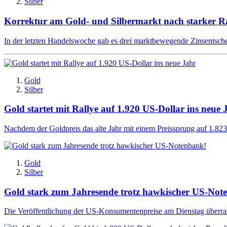
Silber
Korrektur am Gold- und Silbermarkt nach starker Ra
In der letzten Handelswoche gab es drei marktbewegende Zinsentsch
Gold
Silber
Gold startet mit Rallye auf 1.920 US-Dollar ins neue 
Nachdem der Goldpreis das alte Jahr mit einem Preissprung auf 1.823 U
Gold
Silber
Gold stark zum Jahresende trotz hawkischer US-Not
Die Veröffentlichung der US-Konsumentenpreise am Dienstag überrasc