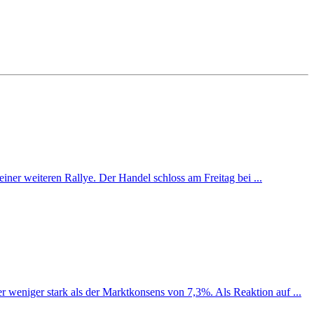
iner weiteren Rallye. Der Handel schloss am Freitag bei ...
weniger stark als der Marktkonsens von 7,3%. Als Reaktion auf ...