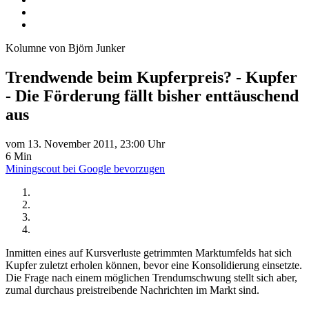
Kolumne von Björn Junker
Trendwende beim Kupferpreis? - Kupfer
- Die Förderung fällt bisher enttäuschend
aus
vom 13. November 2011, 23:00 Uhr
6 Min
Miningscout bei Google bevorzugen
Inmitten eines auf Kursverluste getrimmten Marktumfelds hat sich
Kupfer zuletzt erholen können, bevor eine Konsolidierung einsetzte.
Die Frage nach einem möglichen Trendumschwung stellt sich aber,
zumal durchaus preistreibende Nachrichten im Markt sind.