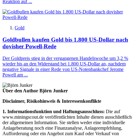
Reaktion auf ...
Gold
Goldbullen kaufen Gold bis 1.800 US-Dollar nach
dovisher Powell-Rede
Der Goldpreis stieg in der vergangenen Handelswoche um 3,2 %
wieder bis an den Widerstand bei 1.800 US-Dollar an, nachdem
negative Signale in einer Rede von US-Notenbankchef Jerome
Powell am ...
Über den Author Björn Junker
Disclaimer, Risikohinweis & Interessenkonflikte
1. Informationsfunktion und Haftungsausschluss:
Die auf
www.miningscout.de veröffentlichten Inhalte dienen ausschließlich
der allgemeinen Information. Sie stellen weder eine individuelle
Anlageberatung noch eine Finanzanalyse, Anlageempfehlung,
Aufforderung oder ein Angebot zum Kauf oder Verkauf von