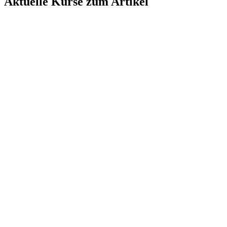
Aktuelle Kurse zum Artikel