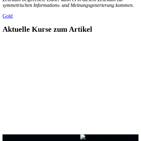
symmetrischen Informations- und Meinungsgenerierung kommen.
Gold
Aktuelle Kurse zum Artikel