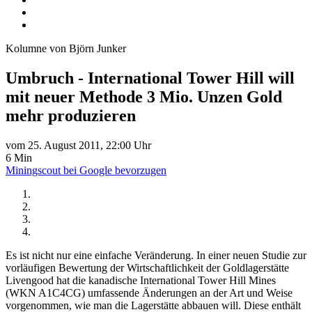
Kolumne von Björn Junker
Umbruch - International Tower Hill will
mit neuer Methode 3 Mio. Unzen Gold
mehr produzieren
vom 25. August 2011, 22:00 Uhr
6 Min
Miningscout bei Google bevorzugen
Es ist nicht nur eine einfache Veränderung. In einer neuen Studie zur
vorläufigen Bewertung der Wirtschaftlichkeit der Goldlagerstätte
Livengood hat die kanadische International Tower Hill Mines
(WKN A1C4CG) umfassende Änderungen an der Art und Weise
vorgenommen, wie man die Lagerstätte abbauen will. Diese enthält