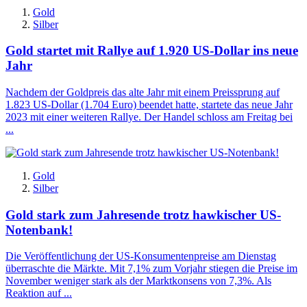
Gold
Silber
Gold startet mit Rallye auf 1.920 US-Dollar ins neue
Jahr
Nachdem der Goldpreis das alte Jahr mit einem Preissprung auf
1.823 US-Dollar (1.704 Euro) beendet hatte, startete das neue Jahr
2023 mit einer weiteren Rallye. Der Handel schloss am Freitag bei
...
Gold
Silber
Gold stark zum Jahresende trotz hawkischer US-
Notenbank!
Die Veröffentlichung der US-Konsumentenpreise am Dienstag
überraschte die Märkte. Mit 7,1% zum Vorjahr stiegen die Preise im
November weniger stark als der Marktkonsens von 7,3%. Als
Reaktion auf ...